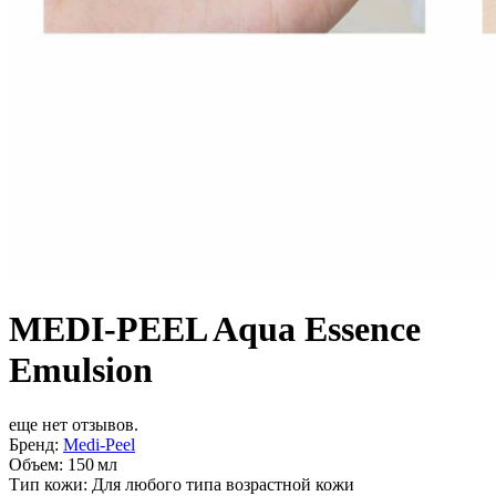
MEDI-PEEL Aqua Essence
Emulsion
еще нет отзывов.
Бренд:
Medi-Peel
Объем:
150 мл
Тип кожи:
Для любого типа возрастной кожи