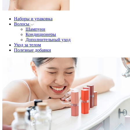
Наборы и упаковка
Волосы
Шампуни
Кондиционеры
Дополнительный уход
Уход за телом
Полезные добавки