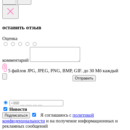
оставить отзыв
Оценка
комментарий
5 файлов JPG, JPEG, PNG, BMP, GIF. до 30 Мб каждый
Отправить
Новости
Я соглашаюсь с
политикой
конфиденциальности
и на получение информационных и
рекламных сообщений