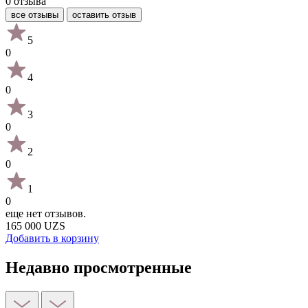
0 отзыва
все отзывы
оставить отзыв
5
0
4
0
3
0
2
0
1
0
еще нет отзывов.
165 000 UZS
Добавить в корзину
Недавно просмотренные