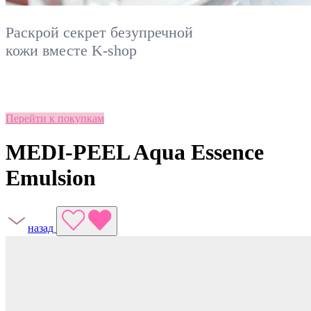
Раскрой секрет безупречной
кожи вместе
K-shop
Перейти к покупкам
MEDI-PEEL Aqua Essence
Emulsion
назад