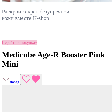
Раскрой секрет безупречной
кожи вместе
K-shop
Перейти к покупкам
Medicube Age-R Booster Pink
Mini
назад