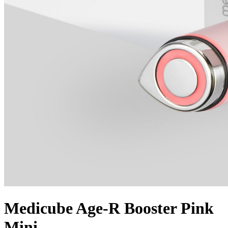
Medicube Age-R Booster Pink
Mini