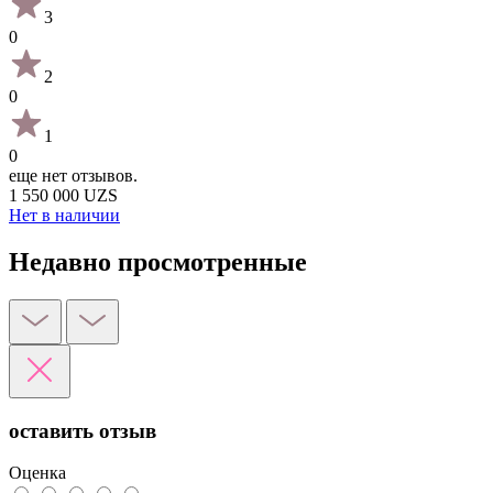
3
0
2
0
1
0
еще нет отзывов.
1 550 000 UZS
Нет в наличии
Недавно просмотренные
оставить отзыв
Оценка