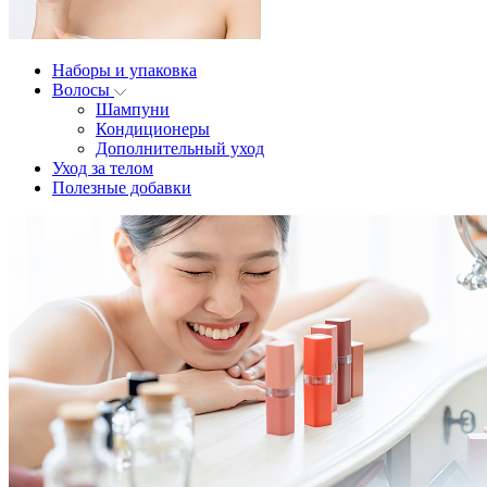
Наборы и упаковка
Волосы
Шампуни
Кондиционеры
Дополнительный уход
Уход за телом
Полезные добавки