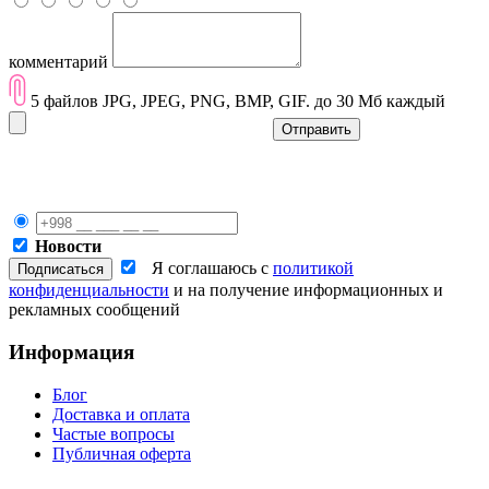
комментарий
5 файлов JPG, JPEG, PNG, BMP, GIF. до 30 Мб каждый
Отправить
Новости
Я соглашаюсь с
политикой
конфиденциальности
и на получение информационных и
рекламных сообщений
Информация
Блог
Доставка и оплата
Частые вопросы
Публичная оферта