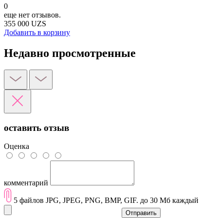
0
еще нет отзывов.
355 000 UZS
Добавить в корзину
Недавно просмотренные
оставить отзыв
Оценка
комментарий
5 файлов JPG, JPEG, PNG, BMP, GIF. до 30 Мб каждый
Отправить