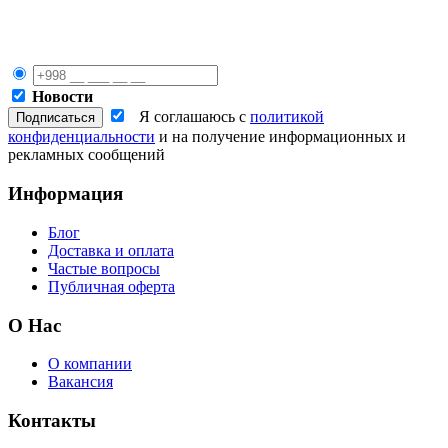
Новости
Я соглашаюсь с
политикой
конфиденциальности
и на получение информационных и
рекламных сообщений
Информация
Блог
Доставка и оплата
Частые вопросы
Публичная оферта
О Нас
О компании
Вакансия
Контакты