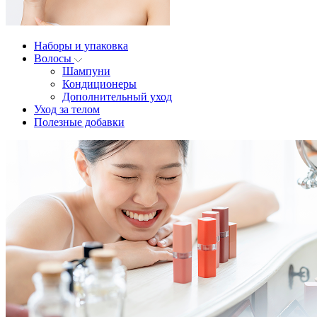
Наборы и упаковка
Волосы
Шампуни
Кондиционеры
Дополнительный уход
Уход за телом
Полезные добавки