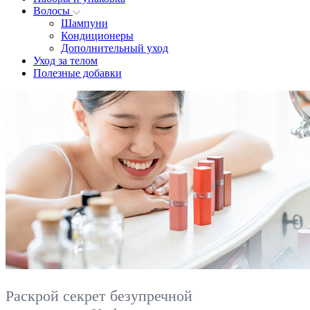
Волосы
Шампуни
Кондиционеры
Дополнительный уход
Уход за телом
Полезные добавки
Раскрой секрет безупречной