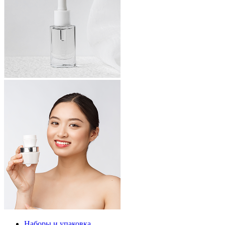
Наборы и упаковка