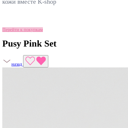
кожи вместе
K-shop
Перейти к покупкам
Pusy Pink Set
назад