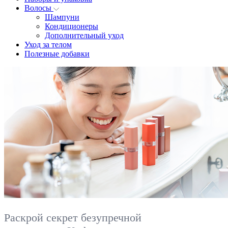
Волосы
Шампуни
Кондиционеры
Дополнительный уход
Уход за телом
Полезные добавки
Раскрой секрет безупречной