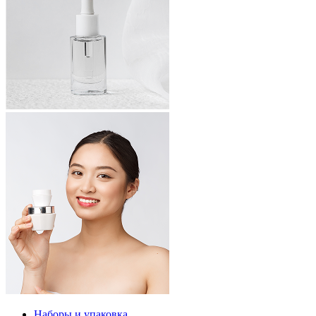
Наборы и упаковка