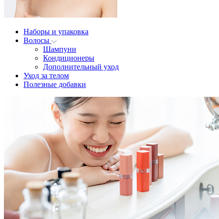
Наборы и упаковка
Волосы
Шампуни
Кондиционеры
Дополнительный уход
Уход за телом
Полезные добавки