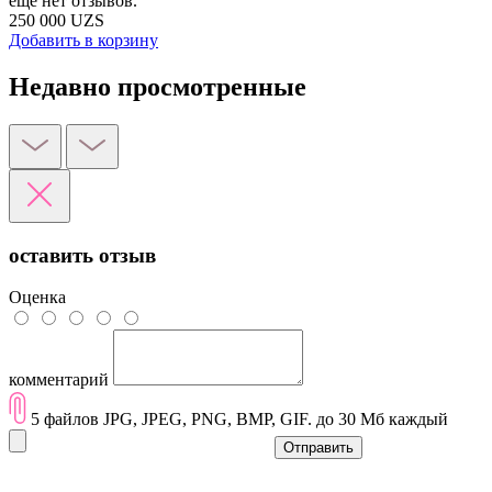
еще нет отзывов.
250 000 UZS
Добавить в корзину
Недавно просмотренные
оставить отзыв
Оценка
комментарий
5 файлов JPG, JPEG, PNG, BMP, GIF. до 30 Мб каждый
Отправить