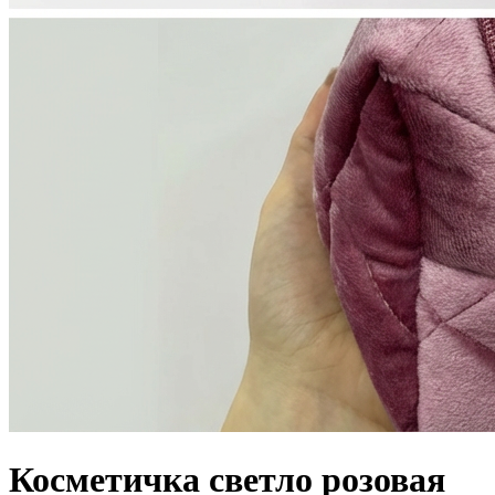
Косметичка светло розовая