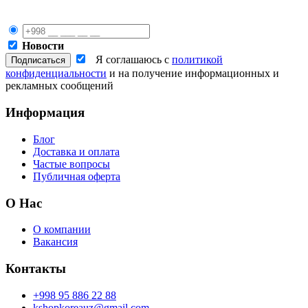
Новости
Я соглашаюсь с
политикой
конфиденциальности
и на получение информационных и
рекламных сообщений
Информация
Блог
Доставка и оплата
Частые вопросы
Публичная оферта
О Нас
О компании
Вакансия
Контакты
+998 95 886 22 88
kshopkoreauz@gmail.com