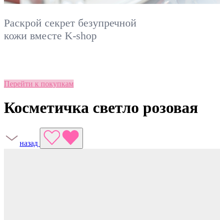
Раскрой секрет безупречной
кожи вместе
K-shop
Перейти к покупкам
Косметичка светло розовая
назад