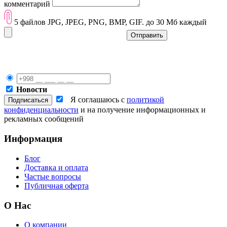
комментарий
5 файлов JPG, JPEG, PNG, BMP, GIF. до 30 Мб каждый
Отправить
Новости
Я соглашаюсь с
политикой
конфиденциальности
и на получение информационных и
рекламных сообщений
Информация
Блог
Доставка и оплата
Частые вопросы
Публичная оферта
О Нас
О компании