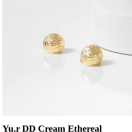
Yu.r DD Cream Ethereal