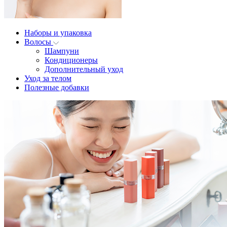
Наборы и упаковка
Волосы
Шампуни
Кондиционеры
Дополнительный уход
Уход за телом
Полезные добавки