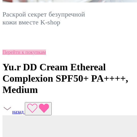
Раскрой секрет безупречной
кожи вместе
K-shop
Перейти к покупкам
Yu.r DD Cream Ethereal
Complexion SPF50+ PA++++,
Medium
назад