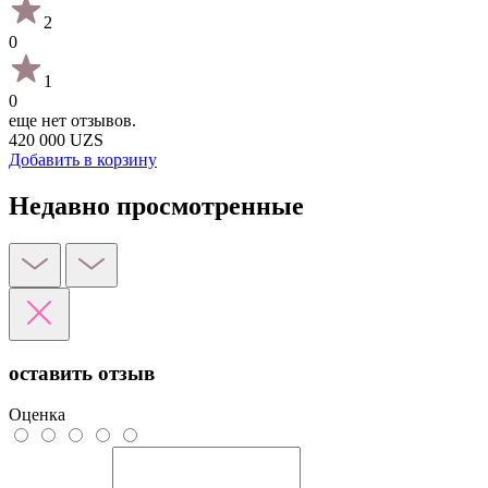
2
0
1
0
еще нет отзывов.
420 000 UZS
Добавить в корзину
Недавно просмотренные
оставить отзыв
Оценка