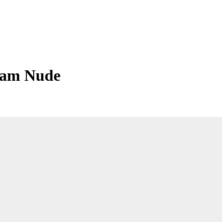
eam Nude