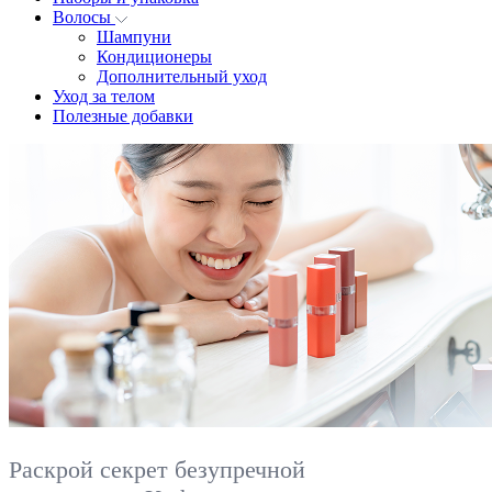
Волосы
Шампуни
Кондиционеры
Дополнительный уход
Уход за телом
Полезные добавки
Раскрой секрет безупречной