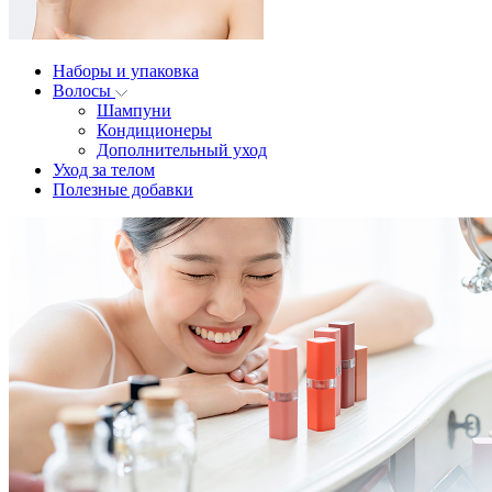
Наборы и упаковка
Волосы
Шампуни
Кондиционеры
Дополнительный уход
Уход за телом
Полезные добавки