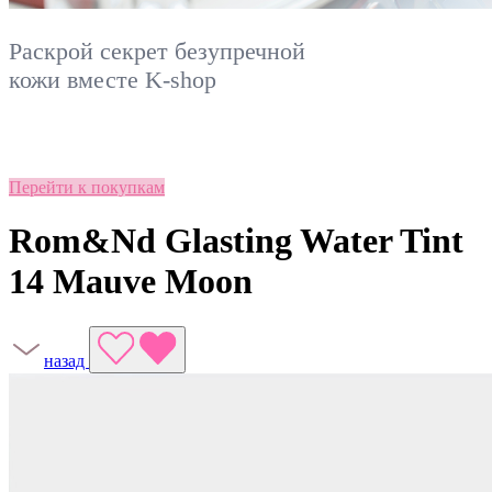
Раскрой секрет безупречной
кожи вместе
K-shop
Перейти к покупкам
Rom&Nd Glasting Water Tint
14 Mauve Moon
назад