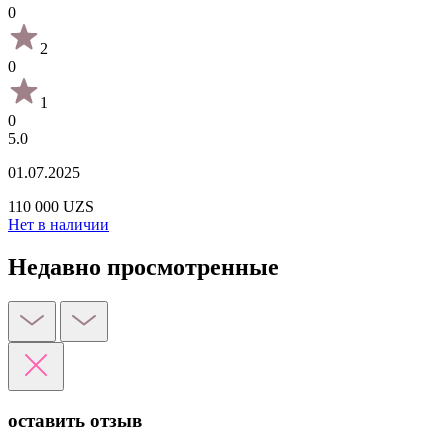
0
2
0
1
0
5.0
01.07.2025
110 000 UZS
Нет в наличии
Недавно просмотренные
оставить отзыв