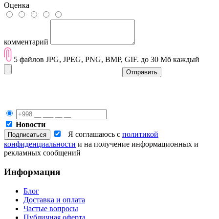
Оценка
комментарий
5 файлов JPG, JPEG, PNG, BMP, GIF. до 30 Мб каждый
Отправить
Новости
Я соглашаюсь с
политикой
конфиденциальности
и на получение информационных и
рекламных сообщений
Информация
Блог
Доставка и оплата
Частые вопросы
Публичная оферта