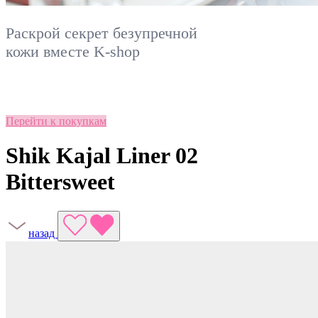
Раскрой секрет безупречной
кожи вместе
K-shop
Перейти к покупкам
Shik Kajal Liner 02
Bittersweet
назад