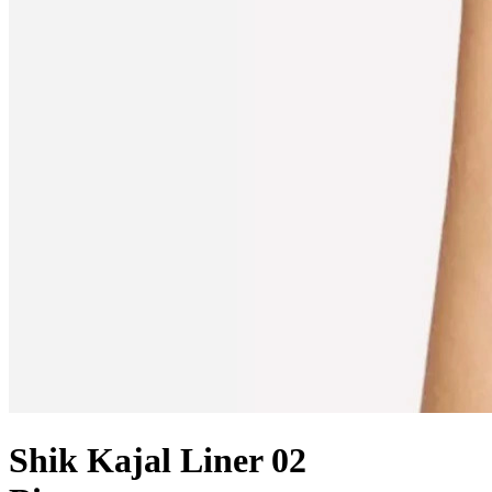
Shik Kajal Liner 02