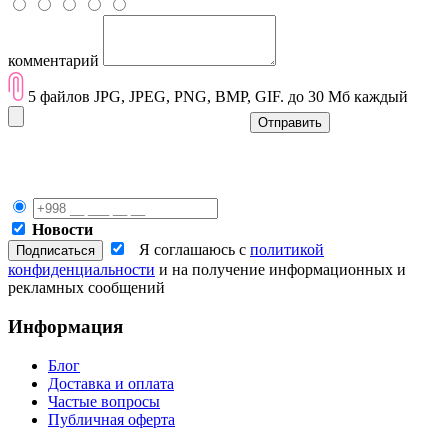
комментарий
5 файлов JPG, JPEG, PNG, BMP, GIF. до 30 Мб каждый
Отправить
Новости
Я соглашаюсь с
политикой
конфиденциальности
и на получение информационных и
рекламных сообщений
Информация
Блог
Доставка и оплата
Частые вопросы
Публичная оферта