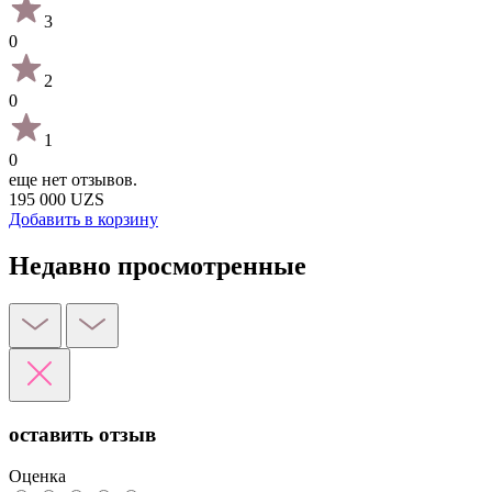
3
0
2
0
1
0
еще нет отзывов.
195 000 UZS
Добавить в корзину
Недавно просмотренные
оставить отзыв
Оценка