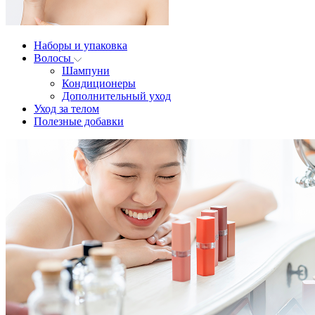
Наборы и упаковка
Волосы
Шампуни
Кондиционеры
Дополнительный уход
Уход за телом
Полезные добавки