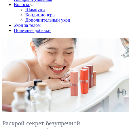
Волосы
Шампуни
Кондиционеры
Дополнительный уход
Уход за телом
Полезные добавки
Раскрой секрет безупречной