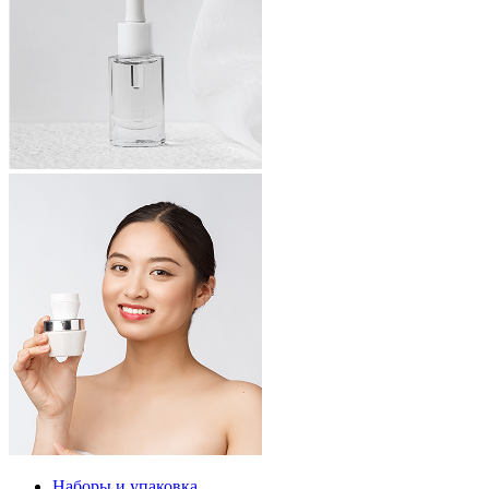
Наборы и упаковка