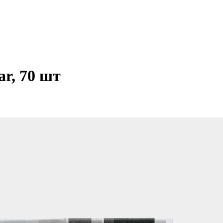
ar, 70 шт